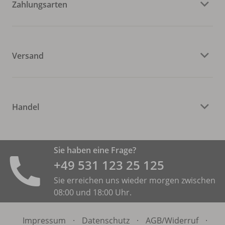
Zahlungsarten
Versand
Handel
Sie haben eine Frage?
+49 531 ­123 25 125
Sie erreichen uns wieder morgen zwischen
08:00 und 18:00 Uhr.
Impressum
·
Datenschutz
·
AGB/
Widerruf
·