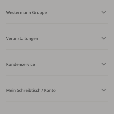
Westermann Gruppe
Veranstaltungen
Kundenservice
Mein Schreibtisch / Konto