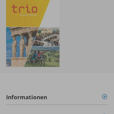
Informationen