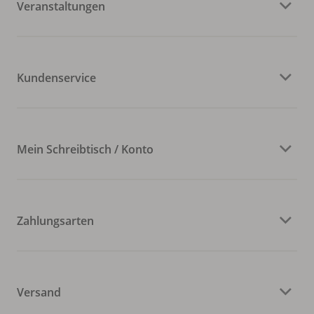
Veranstaltungen
Kundenservice
Mein Schreibtisch / Konto
Zahlungsarten
Versand