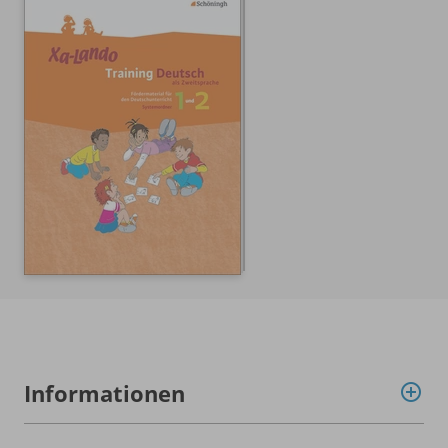
Informationen