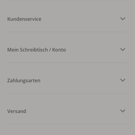
Kundenservice
Mein Schreibtisch / Konto
Zahlungsarten
Versand