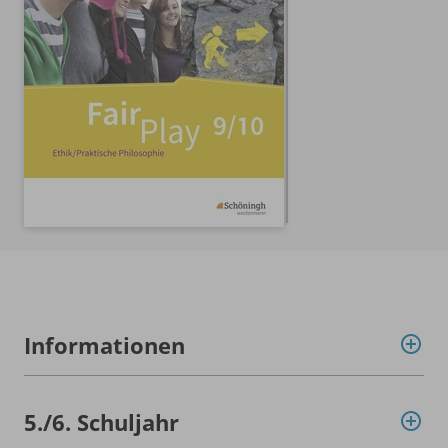
Informationen
5./
6. Schuljahr