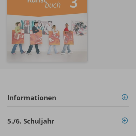
Informationen
5./
6. Schuljahr