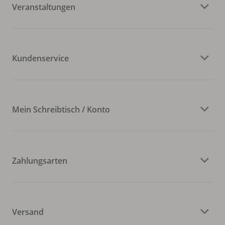
Veranstaltungen
Kundenservice
Mein Schreibtisch / Konto
Zahlungsarten
Versand