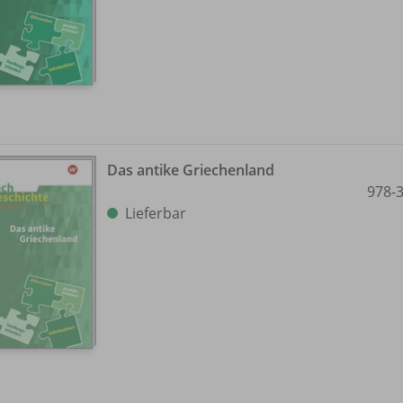
Das antike Griechenland
978-
Lieferbar