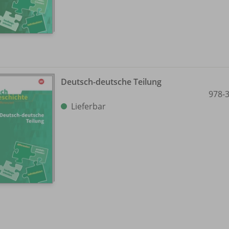
Deutsch-deutsche Teilung
978-
Lieferbar