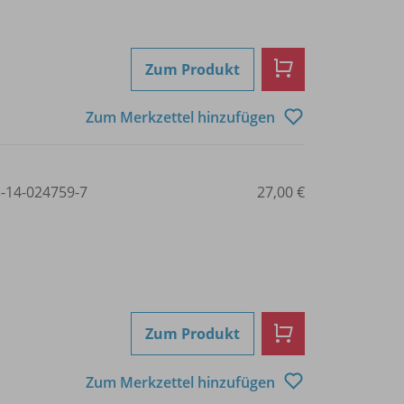
Zum Produkt
Zum Merkzettel hinzufügen
3-14-024759-7
27,00 €
Zum Produkt
Zum Merkzettel hinzufügen