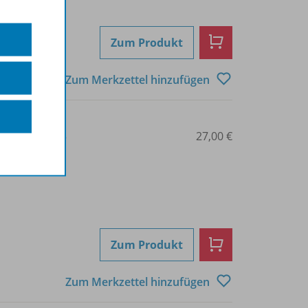
Zum Produkt
Zum Merkzettel hinzufügen
3-14-024757-3
27,00 €
Zum Produkt
Zum Merkzettel hinzufügen