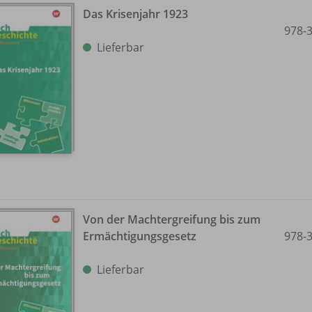
Das Krisenjahr 1923
978-
Lieferbar
Von der Machtergreifung bis zum
Ermächtigungsgesetz
978-
Lieferbar