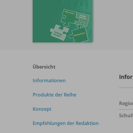
Übersicht
Info
Informationen
Produkte der Reihe
Regio
Konzept
Schul
Empfehlungen der Redaktion