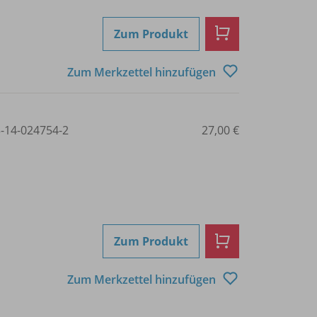
Zum Produkt
Zum Merkzettel hinzufügen
3-14-024754-2
27,00 €
Zum Produkt
Zum Merkzettel hinzufügen