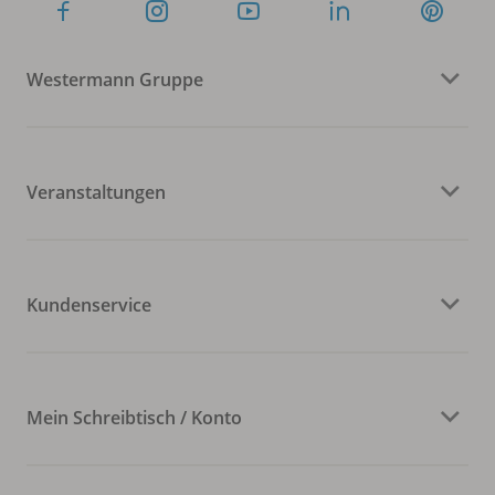
Westermann Gruppe
Veranstaltungen
Kundenservice
Mein Schreibtisch / Konto