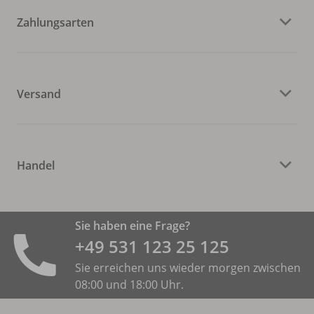
Zahlungsarten
Versand
Handel
Sie haben eine Frage?
+49 531 ­123 25 125
Sie erreichen uns wieder morgen zwischen
08:00 und 18:00 Uhr.