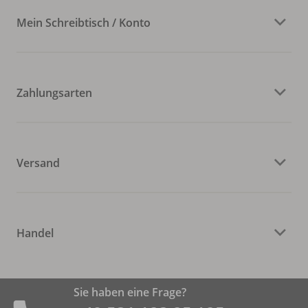
Mein Schreibtisch / Konto
Zahlungsarten
Versand
Handel
Sie haben eine Frage?