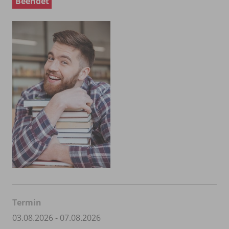
Beendet
Termin
03.08.2026 - 07.08.2026