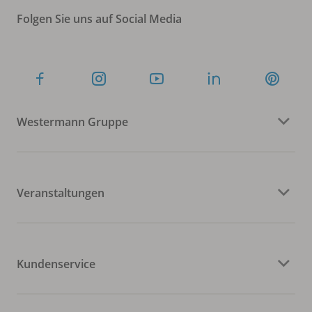
Folgen Sie uns auf Social Media
Westermann Gruppe
Veranstaltungen
Kundenservice