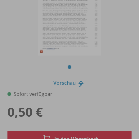
Vorschau
Sofort verfügbar
0,50 €