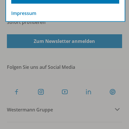
Impressum
Sofort profitieren
Zum Newsletter anmelden
Folgen Sie uns auf Social Media
Westermann Gruppe