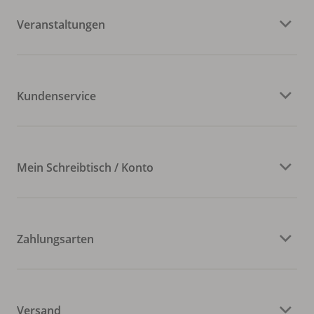
Veranstaltungen
Kundenservice
Mein Schreibtisch / Konto
Zahlungsarten
Versand