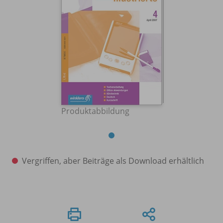
Produktabbildung
Vergriffen, aber Beiträge als Download erhältlich