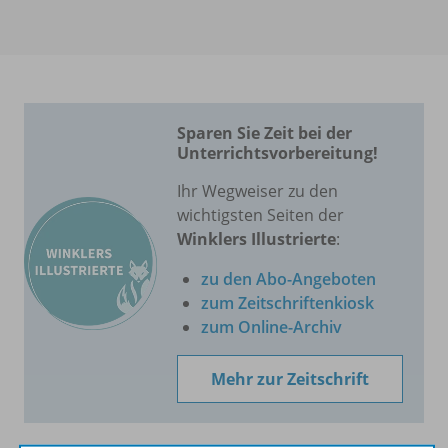
Sparen Sie Zeit bei der
Unterrichtsvorbereitung!
Ihr Wegweiser zu den
wichtigsten Seiten der
Winklers Illustrierte
:
zu den Abo-Angeboten
zum Zeitschriftenkiosk
zum Online-Archiv
Mehr zur Zeitschrift