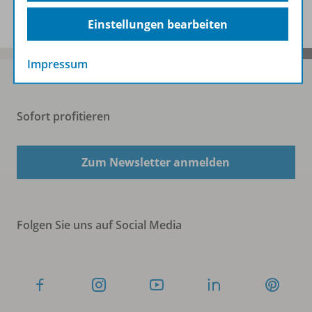
Einstellungen bearbeiten
Impressum
Sofort profitieren
Zum Newsletter anmelden
Folgen Sie uns auf Social Media