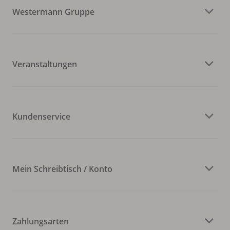
Westermann Gruppe
Veranstaltungen
Kundenservice
Mein Schreibtisch / Konto
Zahlungsarten