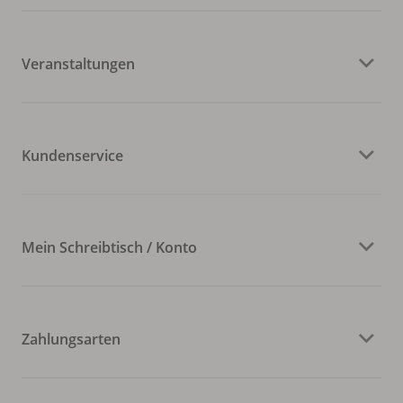
Veranstaltungen
Kundenservice
Mein Schreibtisch / Konto
Zahlungsarten