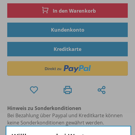
In den Warenkorb
Kundenkonto
Kreditkarte
Hinweis zu Sonderkonditionen
Bei Bezahlung über Paypal und Kreditkarte können
keine Sonderkonditionen gewährt werden.
Sie haben ein passendes
Spar-Paket
?