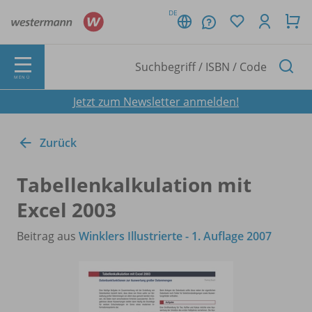
DE
MENÜ
Jetzt zum Newsletter anmelden!
Zurück
Tabellenkalkulation mit
Excel 2003
Beitrag aus
Winklers Illustrierte - 1. Auflage 2007