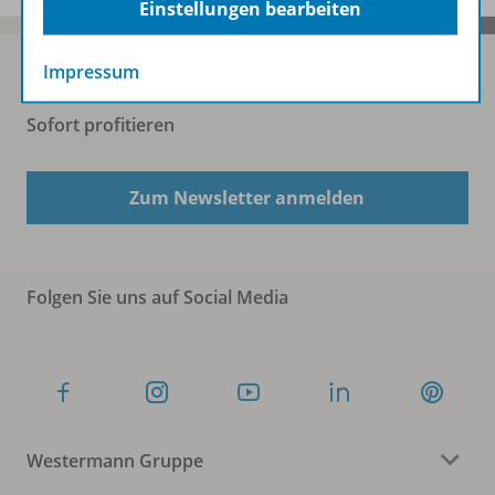
Einstellungen bearbeiten
Impressum
Sofort profitieren
Zum Newsletter anmelden
Folgen Sie uns auf Social Media
Westermann Gruppe