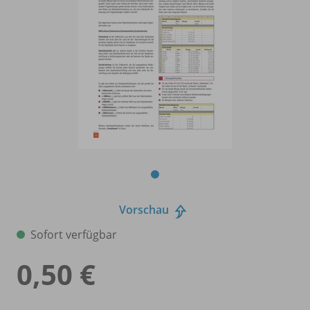
Vorschau
Sofort verfügbar
0,50 €