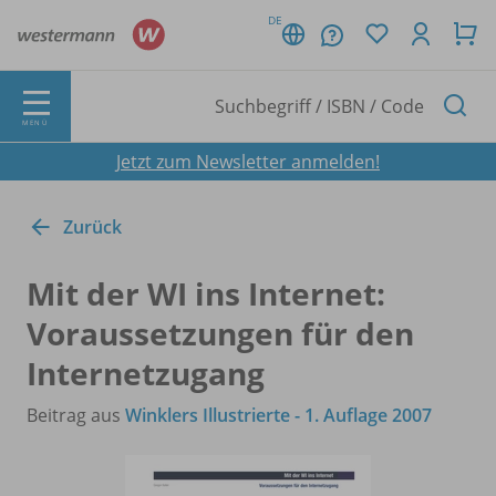
DE
MENÜ
Jetzt zum Newsletter anmelden!
Zurück
Mit der WI ins Internet:
Voraussetzungen für den
Internetzugang
Beitrag aus
Winklers Illustrierte - 1. Auflage 2007