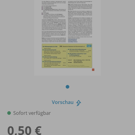
Vorschau
Sofort verfügbar
0,50 €