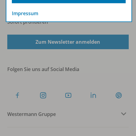
Impressum
Sofort profitieren
Zum Newsletter anmelden
Folgen Sie uns auf Social Media
Westermann Gruppe