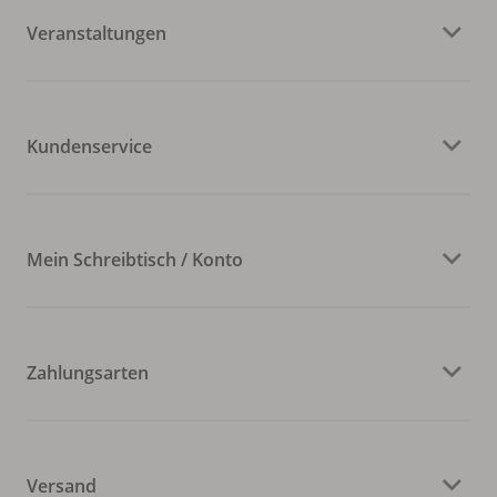
Veranstaltungen
Kundenservice
Mein Schreibtisch / Konto
Zahlungsarten
Versand