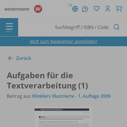
DE
MENÜ
Jetzt zum Newsletter anmelden!
Zurück
Aufgaben für die
Textverarbeitung (1)
Beitrag aus
Winklers Illustrierte - 1. Auflage 2009