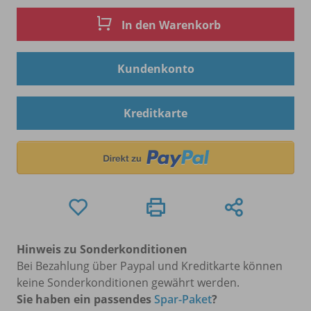
In den Warenkorb
Kundenkonto
Kreditkarte
Hinweis zu Sonderkonditionen
Bei Bezahlung über Paypal und Kreditkarte können
keine Sonderkonditionen gewährt werden.
Sie haben ein passendes
Spar-Paket
?