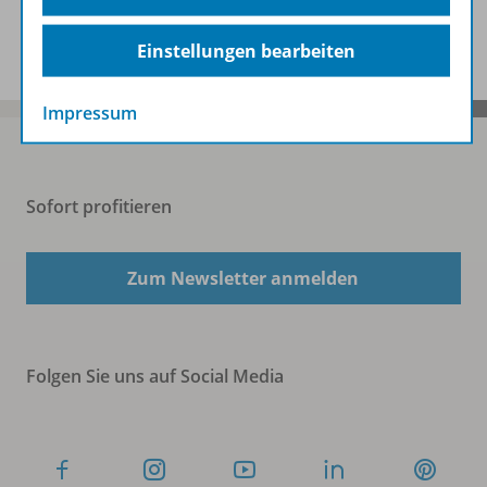
Spar-Pakete
Einstellungen bearbeiten
Impressum
Sofort profitieren
Zum Newsletter anmelden
Folgen Sie uns auf Social Media