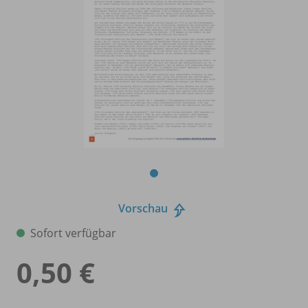
Vorschau
Sofort verfügbar
0,50 €