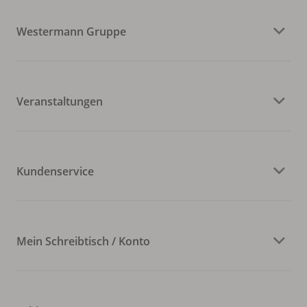
Westermann Gruppe
Veranstaltungen
Kundenservice
Mein Schreibtisch / Konto