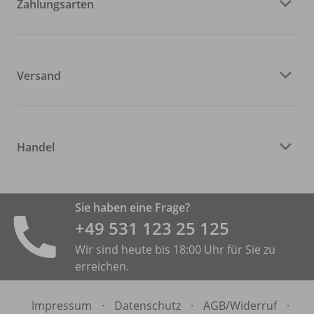
Zahlungsarten
Versand
Handel
Sie haben eine Frage?
+49 531 ­123 25 125
Wir sind heute bis 18:00 Uhr für Sie zu
erreichen.
Impressum
·
Datenschutz
·
AGB/
Widerruf
·