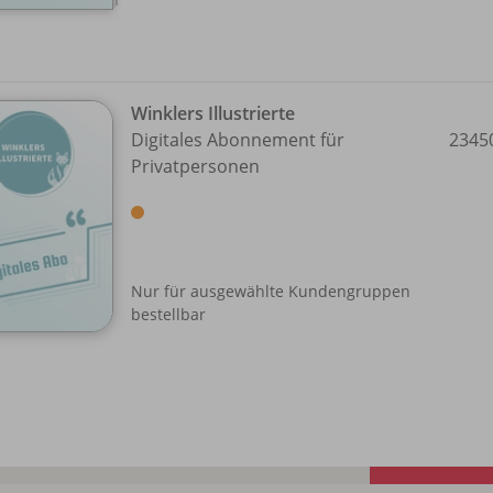
Winklers Illustrierte
Digitales Abonnement für
2345
Privatpersonen
Nur für ausgewählte Kundengruppen
bestellbar