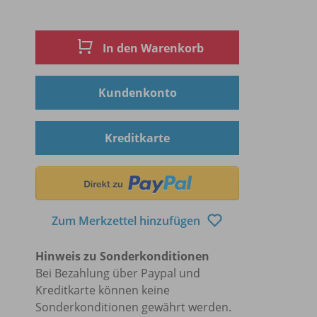
In den Warenkorb
Kundenkonto
Kreditkarte
Zum Merkzettel hinzufügen
Hinweis zu Sonderkonditionen
Bei Bezahlung über Paypal und
Kreditkarte können keine
Sonderkonditionen gewährt werden.