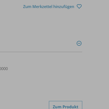
Zum Merkzettel hinzufügen
0000
Zum Produkt