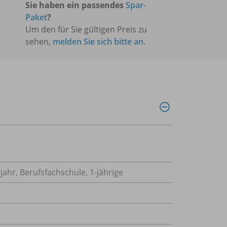
Sie haben ein passendes
Spar-
Paket
?
Um den für Sie gültigen Preis zu
sehen,
melden Sie sich bitte an
.
ahr, Berufsfachschule, 1-jährige