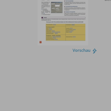
Vorschau