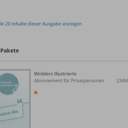
lle 20 Inhalte dieser Ausgabe anzeigen
-Pakete
Winklers Illustrierte
Abonnement für Privatpersonen
2345