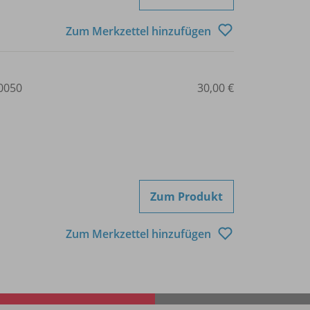
Zum Merkzettel hinzufügen
0050
30,00 €
Zum Produkt
Zum Merkzettel hinzufügen