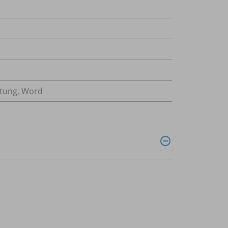
itung, Word