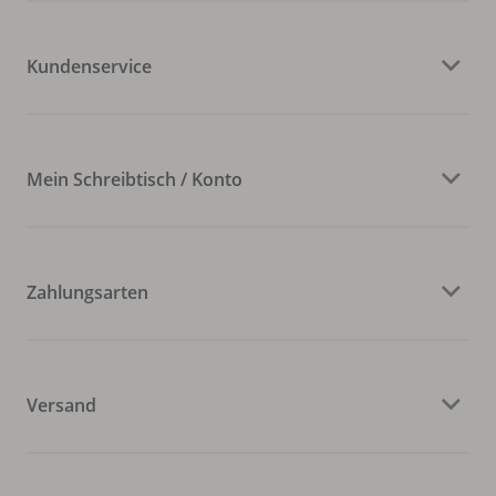
Kundenservice
Mein Schreibtisch / Konto
Zahlungsarten
Versand