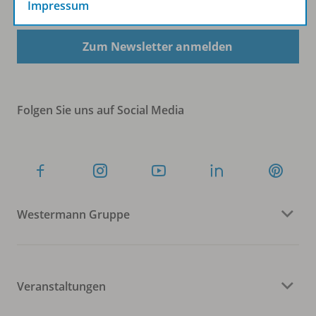
Impressum
Zum Newsletter anmelden
Folgen Sie uns auf Social Media
Westermann Gruppe
Veranstaltungen