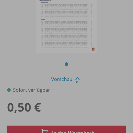
Vorschau
Sofort verfügbar
0,50 €