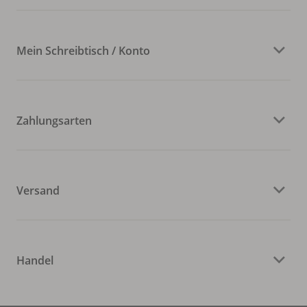
Mein Schreibtisch / Konto
Zahlungsarten
Versand
Handel