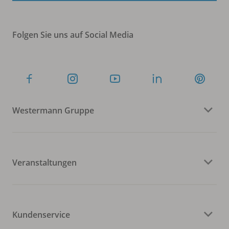
Folgen Sie uns auf Social Media
Westermann Gruppe
Veranstaltungen
Kundenservice