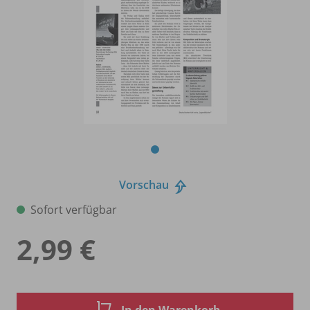
Vorschau
Sofort verfügbar
2,99 €