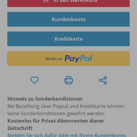
In den Warenkorb
Kundenkonto
Kreditkarte
Hinweis zu Sonderkonditionen
Bei Bezahlung über Paypal und Kreditkarte können
keine Sonderkonditionen gewährt werden.
Kostenlos für Privat-Abonnenten dieser
Zeitschrift
Melden Sie sich dafür bitte mit Ihrem Kundenkonto