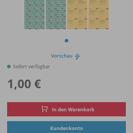
Vorschau
Sofort verfügbar
1,00 €
In den Warenkorb
Kundenkonto