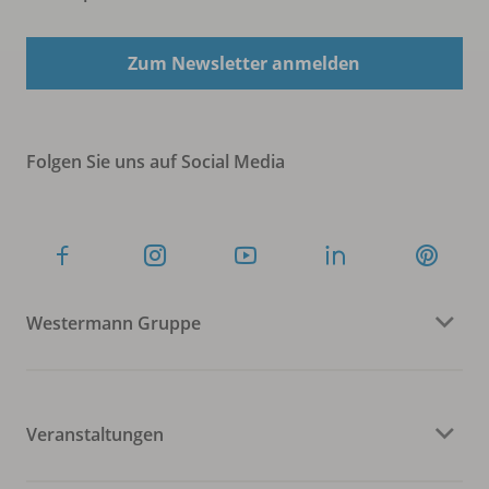
Zum Newsletter anmelden
Folgen Sie uns auf Social Media
Westermann Gruppe
Veranstaltungen