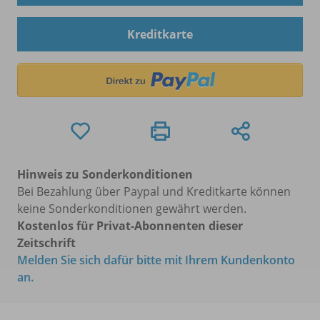
Kreditkarte
Hinweis zu Sonderkonditionen
Bei Bezahlung über Paypal und Kreditkarte können
keine Sonderkonditionen gewährt werden.
Kostenlos für Privat-Abonnenten dieser
Zeitschrift
Melden Sie sich dafür bitte mit Ihrem Kundenkonto
an.