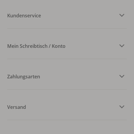
Kundenservice
Mein Schreibtisch / Konto
Zahlungsarten
Versand