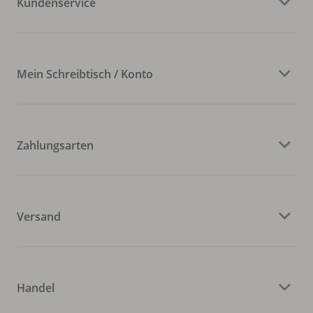
Kundenservice
Mein Schreibtisch / Konto
Zahlungsarten
Versand
Handel