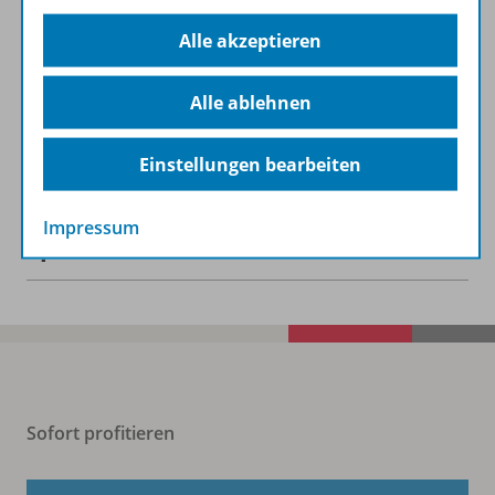
Alle akzeptieren
Informationen
Alle ablehnen
Beschreibung
Einstellungen bearbeiten
Impressum
Spar-Pakete
Sofort profitieren