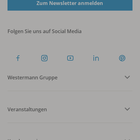
Zum Newsletter anmelden
Folgen Sie uns auf Social Media
Westermann Gruppe
Veranstaltungen