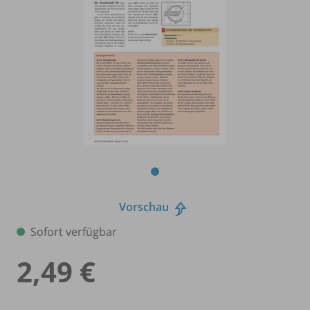
Vorschau
Sofort verfügbar
2,49 €