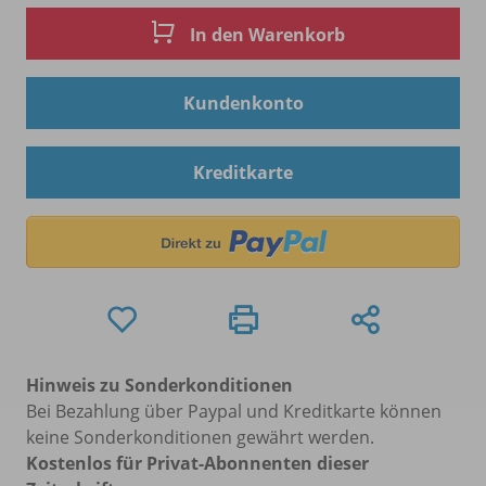
In den Warenkorb
Kundenkonto
Kreditkarte
Hinweis zu Sonderkonditionen
Bei Bezahlung über Paypal und Kreditkarte können
keine Sonderkonditionen gewährt werden.
Kostenlos für Privat-Abonnenten dieser