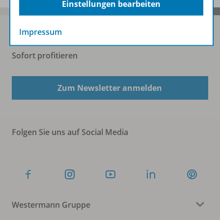
Einstellungen bearbeiten
Impressum
Sofort profitieren
Zum Newsletter anmelden
Folgen Sie uns auf Social Media
Westermann Gruppe