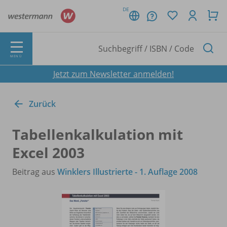
DE
MENÜ
Jetzt zum Newsletter anmelden!
Zurück
Tabellenkalkulation mit
Excel 2003
Beitrag aus
Winklers Illustrierte - 1. Auflage 2008