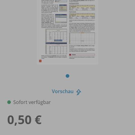
Vorschau
Sofort verfügbar
0,50 €