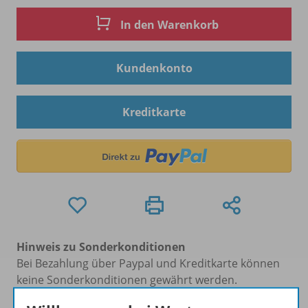
In den Warenkorb
Kundenkonto
Kreditkarte
Hinweis zu Sonderkonditionen
Bei Bezahlung über Paypal und Kreditkarte können
keine Sonderkonditionen gewährt werden.
Sie haben ein passendes
Spar-Paket
?