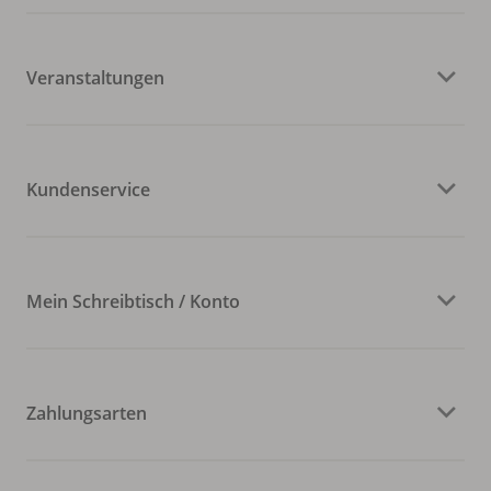
Veranstaltungen
Kundenservice
Mein Schreibtisch / Konto
Zahlungsarten