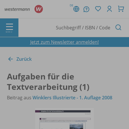
DE
MENÜ
Jetzt zum Newsletter anmelden!
Zurück
Aufgaben für die
Textverarbeitung (1)
Beitrag aus
Winklers Illustrierte - 1. Auflage 2008