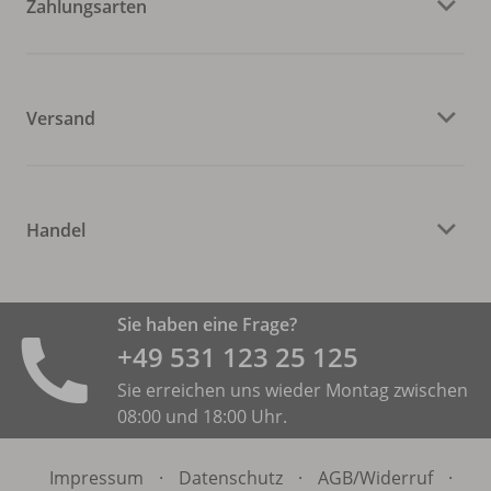
Zahlungsarten
Versand
Handel
Sie haben eine Frage?
+49 531 ­123 25 125
Sie erreichen uns wieder Montag zwischen
08:00 und 18:00 Uhr.
Impressum
·
Datenschutz
·
AGB/
Widerruf
·