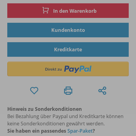
In den Warenkorb
Kundenkonto
Kreditkarte
Hinweis zu Sonderkonditionen
Bei Bezahlung über Paypal und Kreditkarte können
keine Sonderkonditionen gewährt werden.
Sie haben ein passendes
Spar-Paket
?