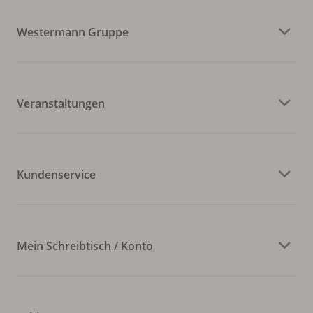
Westermann Gruppe
Veranstaltungen
Kundenservice
Mein Schreibtisch / Konto