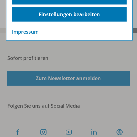
Spar-Pakete
Einstellungen bearbeiten
Impressum
Sofort profitieren
Zum Newsletter anmelden
Folgen Sie uns auf Social Media