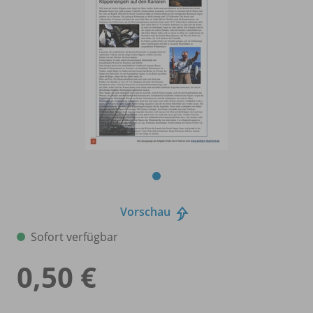
Vorschau
Sofort verfügbar
0,50 €