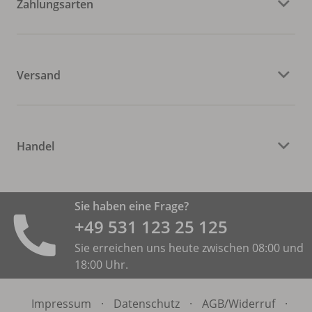
Zahlungsarten
Versand
Handel
Sie haben eine Frage?
+49 531 ­123 25 125
Sie erreichen uns heute zwischen 08:00 und
18:00 Uhr.
Impressum
·
Datenschutz
·
AGB/
Widerruf
·