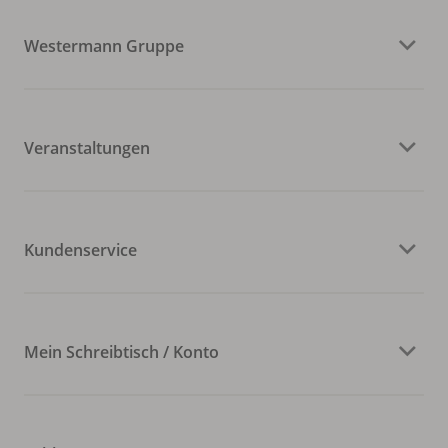
Westermann Gruppe
Veranstaltungen
Kundenservice
Mein Schreibtisch / Konto