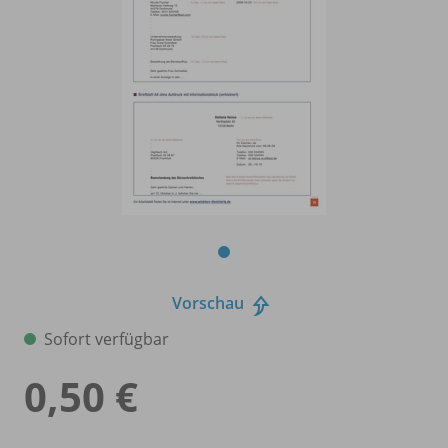
Vorschau
Sofort verfügbar
0,50 €