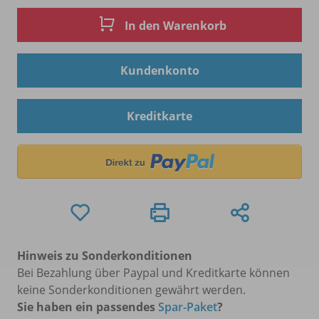
In den Warenkorb
Kundenkonto
Kreditkarte
Hinweis zu Sonderkonditionen
Bei Bezahlung über Paypal und Kreditkarte können
keine Sonderkonditionen gewährt werden.
Sie haben ein passendes
Spar-Paket
?