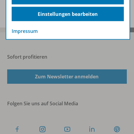
Spar-Pakete
Einstellungen bearbeiten
Impressum
Sofort profitieren
Zum Newsletter anmelden
Folgen Sie uns auf Social Media