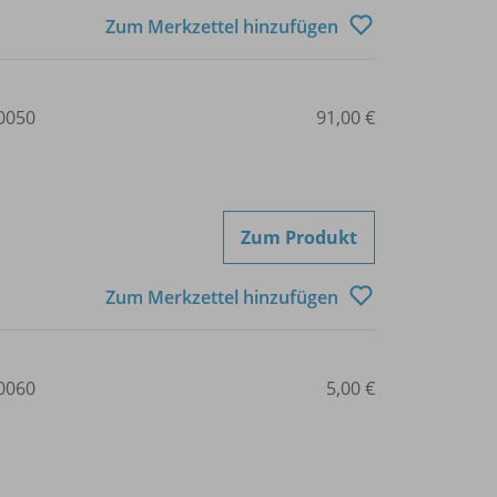
Zum Merkzettel hinzufügen
0050
91,00 €
Zum Produkt
Zum Merkzettel hinzufügen
0060
5,00 €