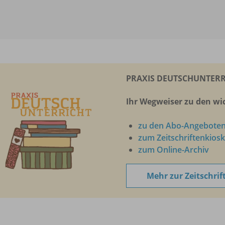
PRAXIS DEUTSCHUNTERR
Ihr Wegweiser zu den wic
zu den Abo-Angebote
zum Zeitschriftenkiosk
zum Online-Archiv
Mehr zur Zeitschrif