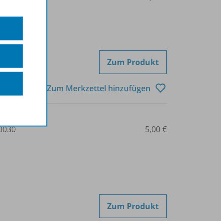
Zum Produkt
Zum Merkzettel hinzufügen
0030
5,00 €
Zum Produkt