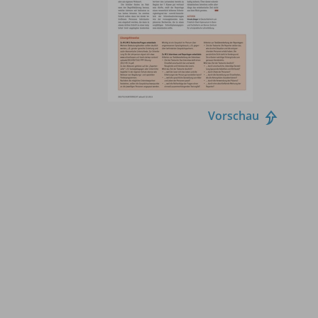
Vorschau