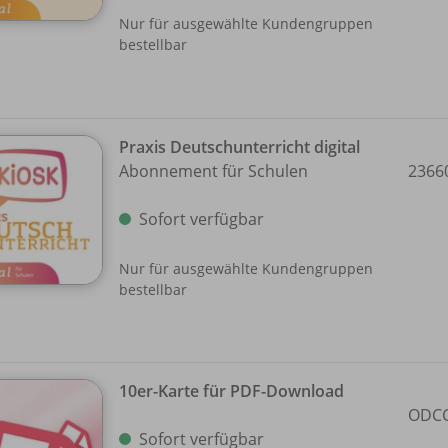
Nur für ausgewählte Kundengruppen
bestellbar
Praxis Deutschunterricht digital
Abonnement für Schulen
2366
Sofort verfügbar
Nur für ausgewählte Kundengruppen
bestellbar
10er-Karte für PDF-Download
ODCC
Sofort verfügbar