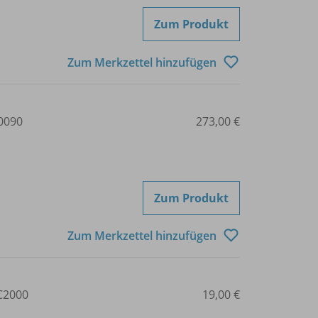
Zum Produkt
Zum Merkzettel hinzufügen
0090
273,00 €
Zum Produkt
Zum Merkzettel hinzufügen
2000
19,00 €