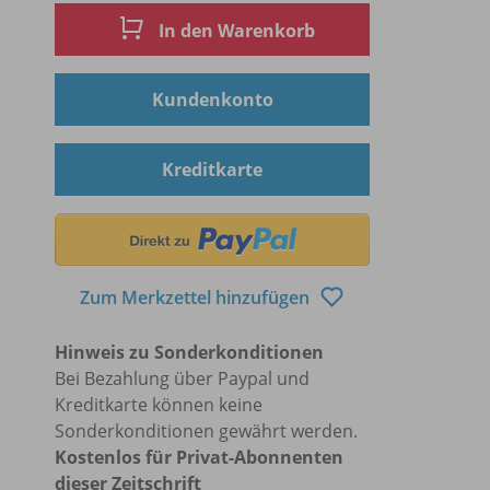
In den Warenkorb
Kundenkonto
Kreditkarte
Zum Merkzettel hinzufügen
Hinweis zu Sonderkonditionen
Bei Bezahlung über Paypal und
Kreditkarte können keine
Sonderkonditionen gewährt werden.
Kostenlos für Privat-Abonnenten
dieser Zeitschrift