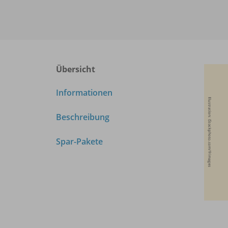
Übersicht
Informationen
Beschreibung
Spar-Pakete