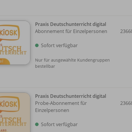
Praxis Deutschunterricht digital
Abonnement für Einzelpersonen
2366
Sofort verfügbar
Nur für ausgewählte Kundengruppen
bestellbar
Praxis Deutschunterricht digital
Probe-Abonnement für
2366
Einzelpersonen
Sofort verfügbar