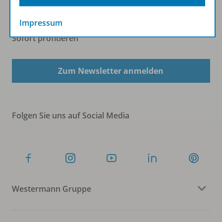
Impressum
Sofort profitieren
Zum Newsletter anmelden
Folgen Sie uns auf Social Media
Westermann Gruppe