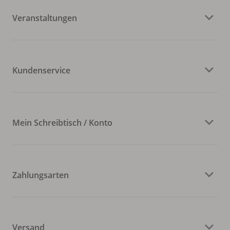
Veranstaltungen
Kundenservice
Mein Schreibtisch / Konto
Zahlungsarten
Versand