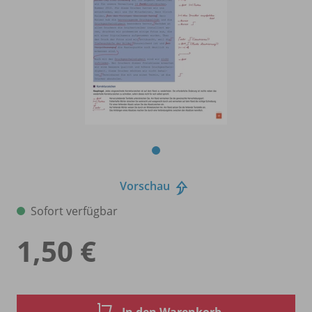
Vorschau
Sofort verfügbar
1,50 €