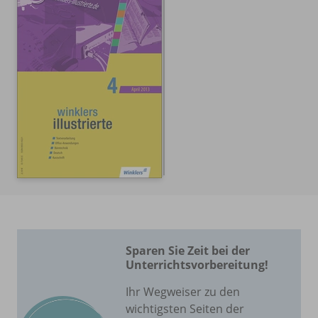
Sparen Sie Zeit bei der
Unterrichtsvorbereitung!
Ihr Wegweiser zu den
wichtigsten Seiten der