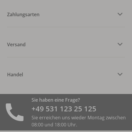
Zahlungsarten
Versand
Handel
Sie haben eine Frage?
+49 531 ­123 25 125
Sie erreichen uns wieder Montag zwischen
08:00 und 18:00 Uhr.