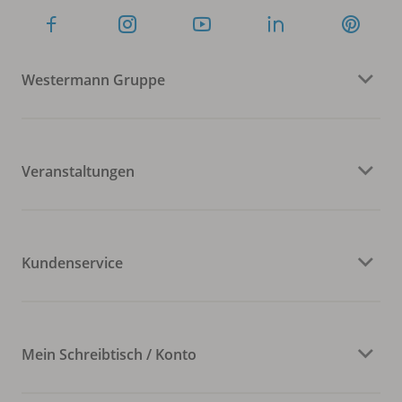
Westermann Gruppe
Veranstaltungen
Kundenservice
Mein Schreibtisch / Konto