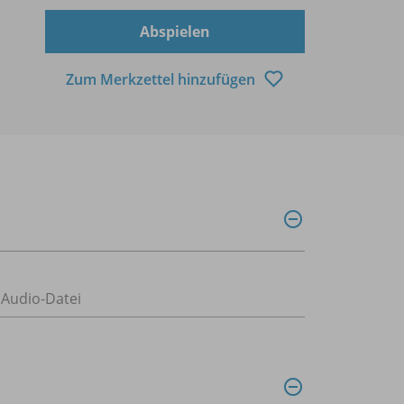
Abspielen
Zum Merkzettel hinzufügen
Audio-Datei