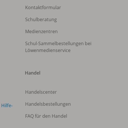
Kontaktformular
Schulberatung
Medienzentren
Schul-Sammelbestellungen bei
Löwenmedienservice
Handel
Handelscenter
Handelsbestellungen
m
Hilfe-
FAQ für den Handel