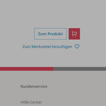
Zum Produkt
Zum Merkzettel hinzufügen
Kundenservice
Hilfe-Center