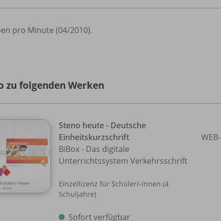
ben pro Minute (04/2010).
o zu folgenden Werken
Steno heute - Deutsche
Einheitskurzschrift
WEB-
BiBox - Das digitale
Unterrichtssystem Verkehrsschrift
Einzellizenz für Schüler/
-innen (4
Schuljahre)
Sofort verfügbar