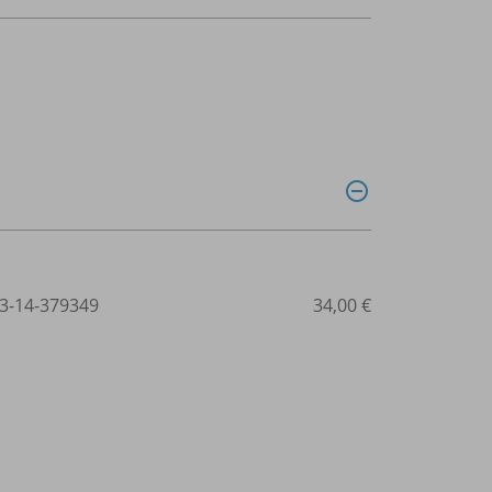
3-14-379349
34,00 €