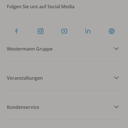
Folgen Sie uns auf Social Media
Westermann Gruppe
Veranstaltungen
Kundenservice