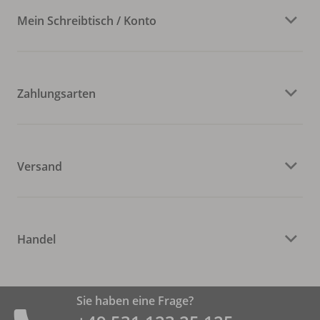
Mein Schreibtisch / Konto
Zahlungsarten
Versand
Handel
Sie haben eine Frage?