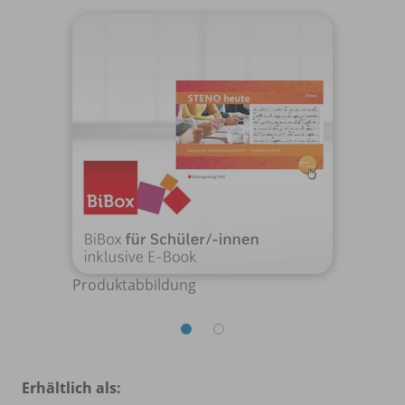
Produktabbildung
Erhältlich als: