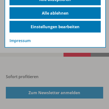
Alle ablehnen
Audio
Einstellungen bearbeiten
Benachrichtigungs-Service
Impressum
Sofort profitieren
Zum Newsletter anmelden