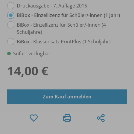
Druckausgabe - 7. Auflage 2016
BiBox - Einzellizenz für Schüler/
-innen (1 Jahr)
BiBox - Einzellizenz für Schüler/
-innen (4
Schuljahre)
BiBox - Klassensatz PrintPlus (1 Schuljahr)
Sofort verfügbar
14,00 €
Zum Kauf anmelden