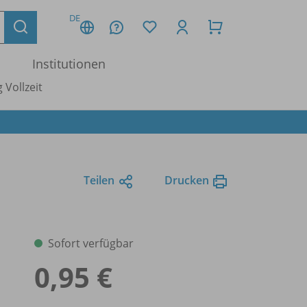
DE
Institutionen
 Vollzeit
Teilen
Drucken
Sofort verfügbar
0,95 €