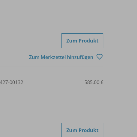
Zum Produkt
Zum Merkzettel hinzufügen
427-00132
585,00 €
Zum Produkt