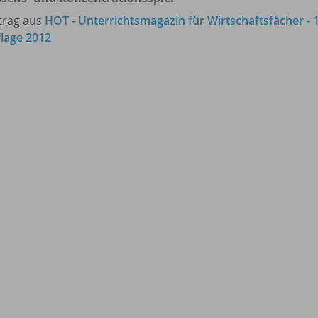
trag aus
HOT - Unterrichtsmagazin für Wirtschaftsfächer - 1
lage 2012