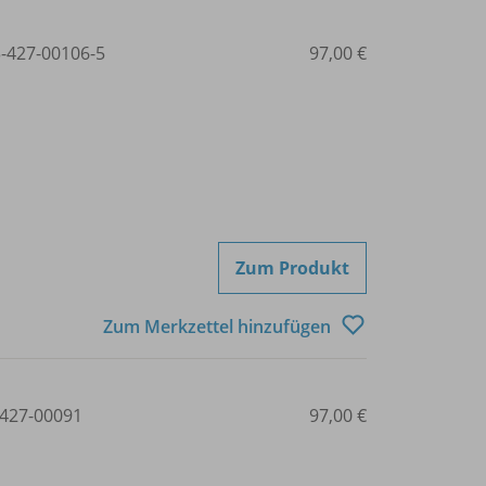
3-427-00106-5
97,00 €
Zum Produkt
Zum Merkzettel hinzufügen
427-00091
97,00 €