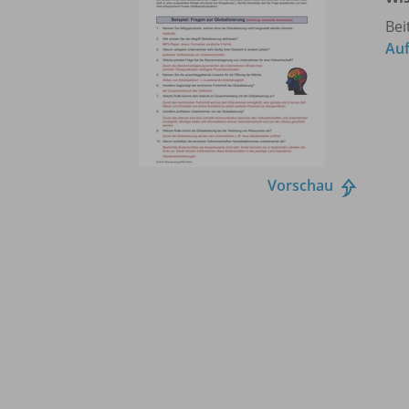
Bei
Auf
Vorschau