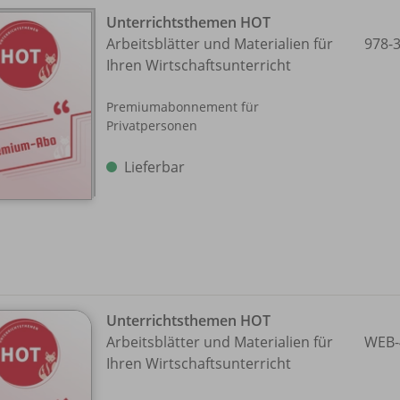
Unterrichtsthemen HOT
Arbeitsblätter und Materialien für
978-
Ihren Wirtschaftsunterricht
Premiumabonnement für
Privatpersonen
Lieferbar
Unterrichtsthemen HOT
Arbeitsblätter und Materialien für
WEB-
Ihren Wirtschaftsunterricht