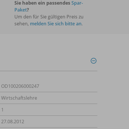
Sie haben ein passendes
Spar-
Paket
?
Um den für Sie gültigen Preis zu
sehen,
melden Sie sich bitte an
.
OD100206000247
Wirtschaftslehre
1
27.08.2012