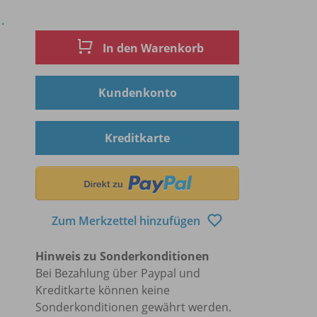
.
In den Warenkorb
Kundenkonto
Kreditkarte
Zum Merkzettel hinzufügen
Hinweis zu Sonderkonditionen
Bei Bezahlung über Paypal und
Kreditkarte können keine
Sonderkonditionen gewährt werden.