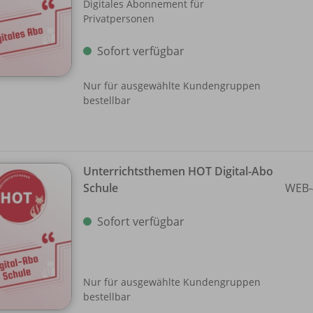
Digitales Abonnement für
Privatpersonen
Sofort verfügbar
Nur für ausgewählte Kundengruppen
bestellbar
Unterrichtsthemen HOT Digital-Abo
Schule
WEB-
Sofort verfügbar
Nur für ausgewählte Kundengruppen
bestellbar