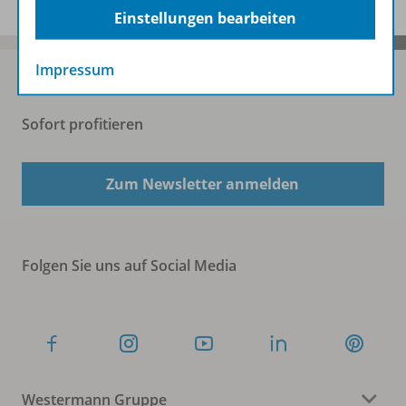
Einstellungen bearbeiten
Impressum
Sofort profitieren
Zum Newsletter anmelden
Folgen Sie uns auf Social Media
Westermann Gruppe