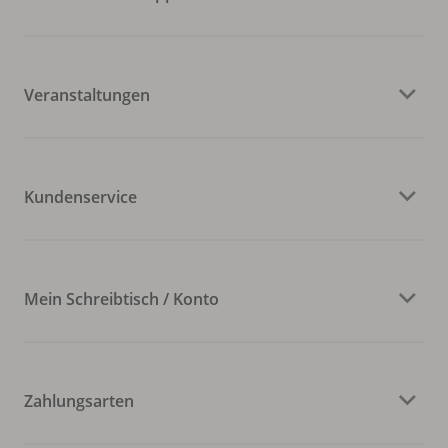
Veranstaltungen
Kundenservice
Mein Schreibtisch / Konto
Zahlungsarten