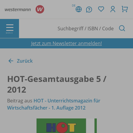
DE
MENÜ
Jetzt zum Newsletter anmelden!
Zurück
HOT-Gesamtausgabe 5 /
2012
Beitrag aus
HOT - Unterrichtsmagazin für
Wirtschaftsfächer - 1. Auflage 2012