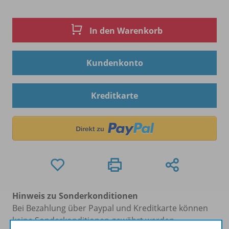
In den Warenkorb
Kundenkonto
Kreditkarte
Hinweis zu Sonderkonditionen
Bei Bezahlung über Paypal und Kreditkarte können
keine Sonderkonditionen gewährt werden.