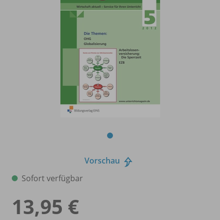
Vorschau
Sofort verfügbar
13,95 €