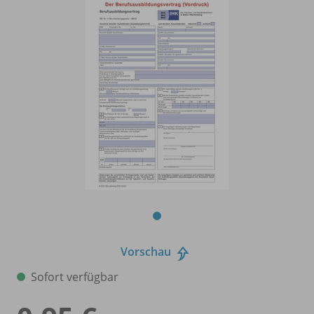
Vorschau
Sofort verfügbar