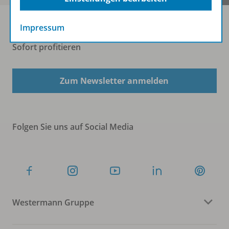
Impressum
Sofort profitieren
Zum Newsletter anmelden
Folgen Sie uns auf Social Media
Westermann Gruppe