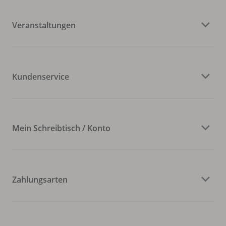
Veranstaltungen
Kundenservice
Mein Schreibtisch / Konto
Zahlungsarten