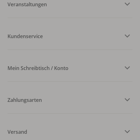
Veranstaltungen
Kundenservice
Mein Schreibtisch / Konto
Zahlungsarten
Versand