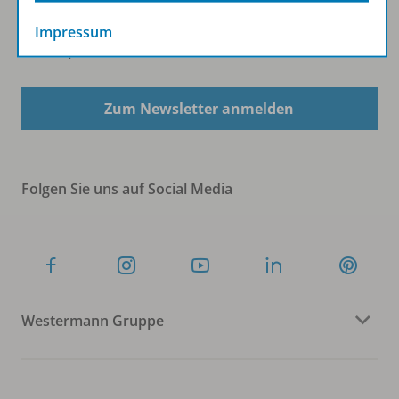
Impressum
Sofort profitieren
Zum Newsletter anmelden
Folgen Sie uns auf Social Media
Westermann Gruppe