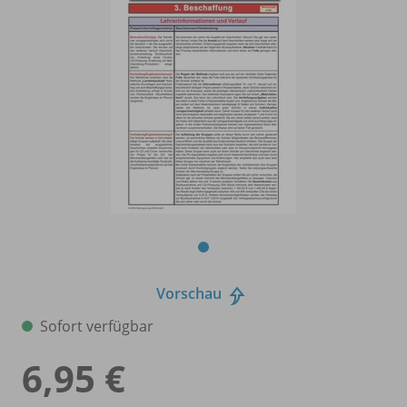
Vorschau
Sofort verfügbar
6,95 €