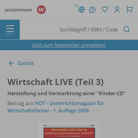
DE
MENÜ
Jetzt zum Newsletter anmelden!
Zurück
Wirtschaft LIVE (Teil 3)
Herstellung und Vermarktung einer "Kinder-CD"
Beitrag aus
HOT - Unterrichtsmagazin für
Wirtschaftsfächer - 1. Auflage 2009