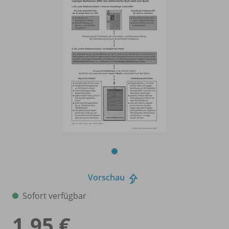
Vorschau
Sofort verfügbar
1,95 €