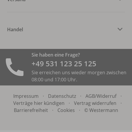
Handel
Sie haben eine Frage?
+49 531 ­123 25 125
Sie erreichen uns wieder morgen zwischen
08:00 und 17:00 Uhr.
Impressum
·
Datenschutz
·
AGB/
Widerruf
·
Verträge hier kündigen
·
Vertrag widerrufen
·
Barrierefreiheit
·
Cookies
·
© Westermann