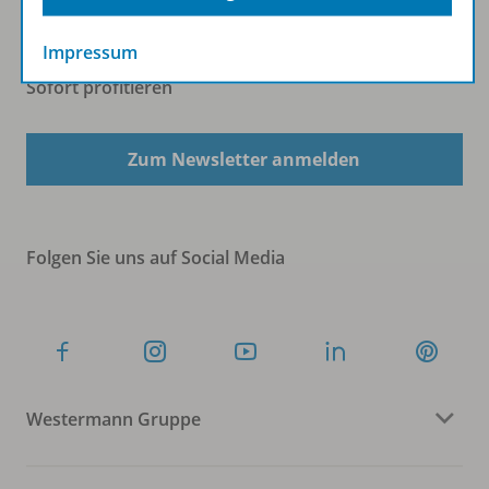
Impressum
Sofort profitieren
Zum Newsletter anmelden
Folgen Sie uns auf Social Media
Westermann Gruppe