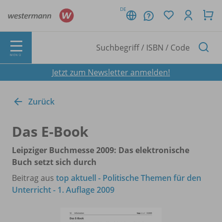
DE
MENÜ
Jetzt zum Newsletter anmelden!
Zurück
Das E-Book
Leipziger Buchmesse 2009: Das elektronische
Buch setzt sich durch
Beitrag aus
top aktuell - Politische Themen für den
Unterricht - 1. Auflage 2009