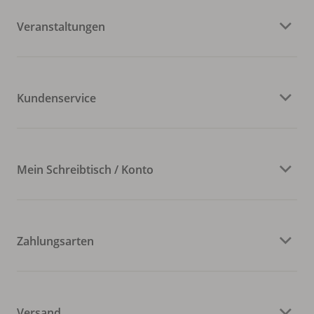
Veranstaltungen
Kundenservice
Mein Schreibtisch / Konto
Zahlungsarten
Versand