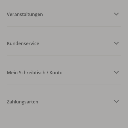
Veranstaltungen
Kundenservice
Mein Schreibtisch / Konto
Zahlungsarten