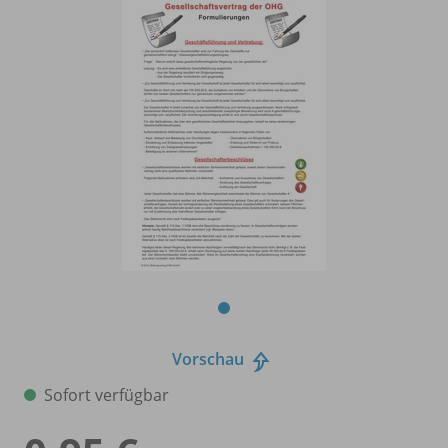
Vorschau
Sofort verfügbar