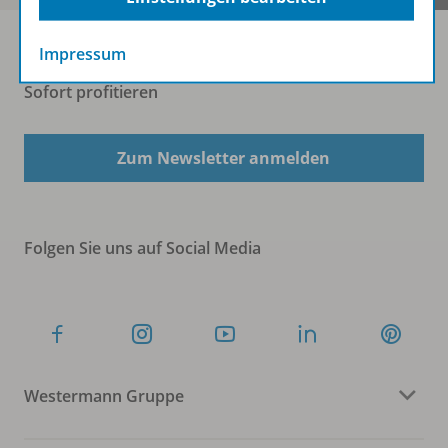
Impressum
Sofort profitieren
Zum Newsletter anmelden
Folgen Sie uns auf Social Media
Westermann Gruppe