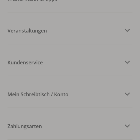
Veranstaltungen
Kundenservice
Mein Schreibtisch / Konto
Zahlungsarten