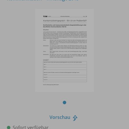
Vorschau
Sofort verfügbar