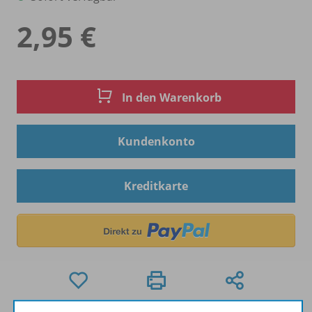
2,95 €
In den Warenkorb
Kundenkonto
Kreditkarte