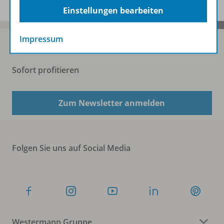
Einstellungen bearbeiten
Impressum
Sofort profitieren
Zum Newsletter anmelden
Folgen Sie uns auf Social Media
Westermann Gruppe