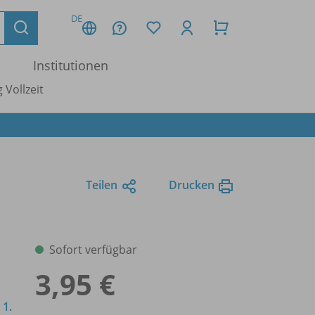
DE
Institutionen
 Vollzeit
Teilen
Drucken
Sofort verfügbar
3,95 €
 1.