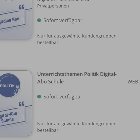
Privatpersonen
Sofort verfügbar
Nur für ausgewählte Kundengruppen
bestellbar
Unterrichtsthemen Politik Digital-
Abo Schule
WEB-
Sofort verfügbar
Nur für ausgewählte Kundengruppen
bestellbar