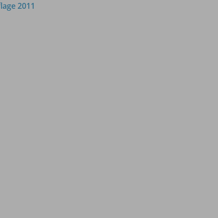
lage 2011