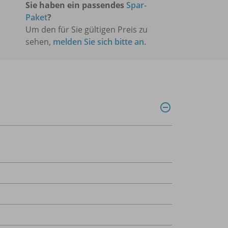
Sie haben ein passendes
Spar-
Paket
?
Um den für Sie gültigen Preis zu
sehen,
melden Sie sich bitte an
.