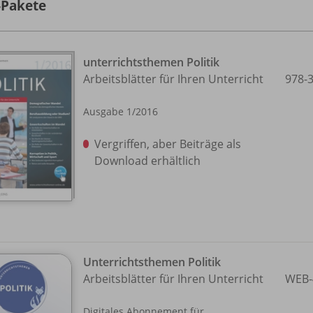
-Pakete
unterrichtsthemen Politik
Arbeitsblätter für Ihren Unterricht
978-
Ausgabe 1/
2016
Vergriffen, aber Beiträge als
Download erhältlich
Unterrichtsthemen Politik
Arbeitsblätter für Ihren Unterricht
WEB-
Digitales Abonnement für