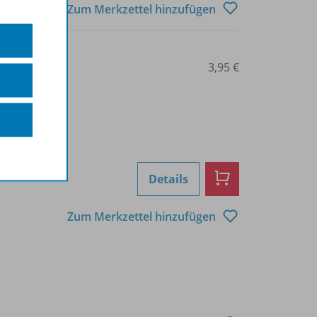
Zum Merkzettel hinzufügen
0207000089
3,95 €
Details
Zum Merkzettel hinzufügen