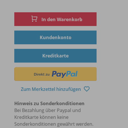
In den Warenkorb
Kundenkonto
Kreditkarte
Zum Merkzettel hinzufügen
Hinweis zu Sonderkonditionen
Bei Bezahlung über Paypal und
Kreditkarte können keine
Sonderkonditionen gewährt werden.