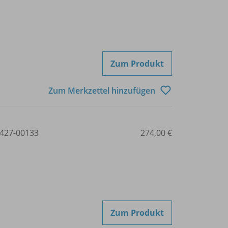
Zum Produkt
Zum Merkzettel hinzufügen
427-00133
274,00 €
Zum Produkt