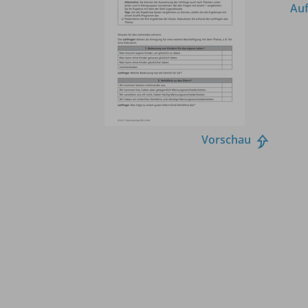
Auf
Vorschau