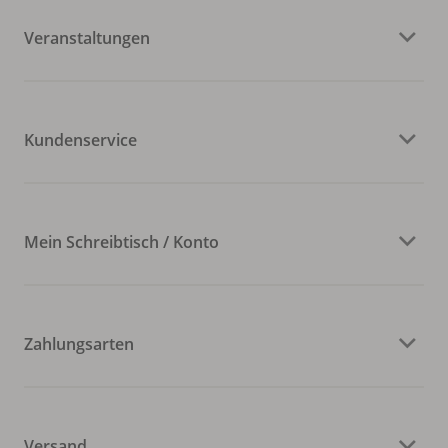
Veranstaltungen
Kundenservice
Mein Schreibtisch / Konto
Zahlungsarten
Versand