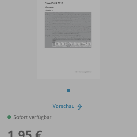
Vorschau
Sofort verfügbar
1,95 €