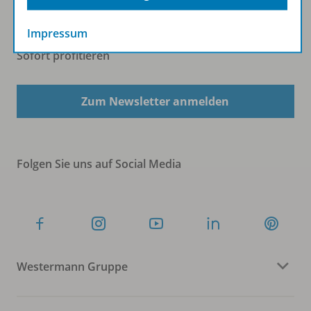
Impressum
Sofort profitieren
Zum Newsletter anmelden
Folgen Sie uns auf Social Media
Westermann Gruppe