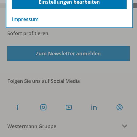
Einstellungen bearbeiten
Impressum
Sofort profitieren
Zum Newsletter anmelden
Folgen Sie uns auf Social Media
Westermann Gruppe