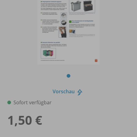
Vorschau
Sofort verfügbar
1,50 €