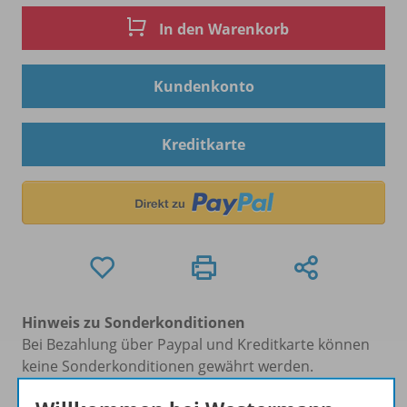
In den Warenkorb
Kundenkonto
Kreditkarte
Hinweis zu Sonderkonditionen
Bei Bezahlung über Paypal und Kreditkarte können
keine Sonderkonditionen gewährt werden.
Sie haben ein passendes
Spar-Paket
?