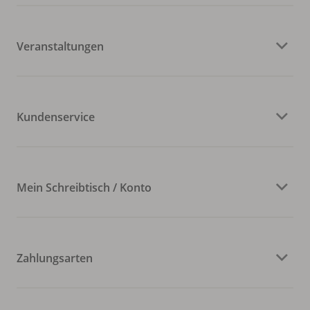
Veranstaltungen
Kundenservice
Mein Schreibtisch / Konto
Zahlungsarten