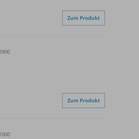
Zum Produkt
0900
Zum Produkt
1000