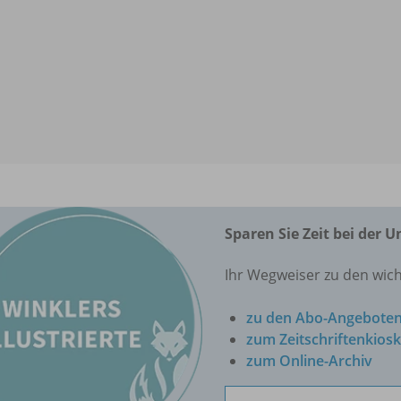
Sparen Sie Zeit bei der 
Ihr Wegweiser zu den wich
zu den Abo-Angebote
zum Zeitschriftenkiosk
zum Online-Archiv