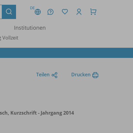
DE
Institutionen
 Vollzeit
Teilen
Drucken
h, Kurzschrift - Jahrgang 2014