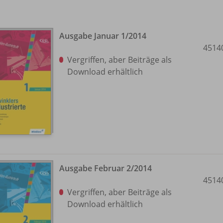
Ausgabe Januar 1/
2014
4514
Vergriffen, aber Beiträge als
Download erhältlich
Ausgabe Februar 2/
2014
4514
Vergriffen, aber Beiträge als
Download erhältlich