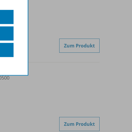
Zum Produkt
0500
Zum Produkt