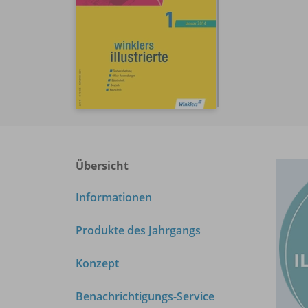
Übersicht
Informationen
Produkte des Jahrgangs
Konzept
Benachrichtigungs-Service