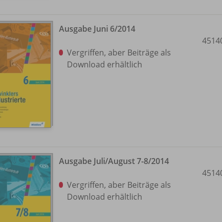
Ausgabe Juni 6/
2014
4514
Vergriffen, aber Beiträge als
Download erhältlich
Ausgabe Juli/
August 7-8/
2014
4514
Vergriffen, aber Beiträge als
Download erhältlich