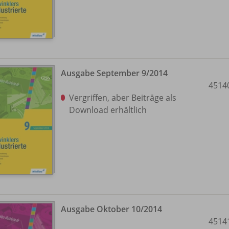
Ausgabe September 9/
2014
4514
Vergriffen, aber Beiträge als
Download erhältlich
Ausgabe Oktober 10/
2014
4514