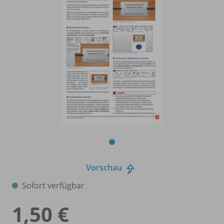
Vorschau
Sofort verfügbar
1,50 €