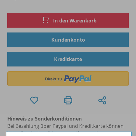
In den Warenkorb
Kundenkonto
Kreditkarte
Hinweis zu Sonderkonditionen
Bei Bezahlung über Paypal und Kreditkarte können
keine Sonderkonditionen gewährt werden.