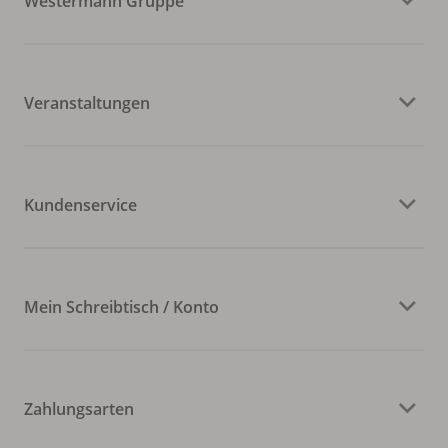
Westermann Gruppe
Veranstaltungen
Kundenservice
Mein Schreibtisch / Konto
Zahlungsarten