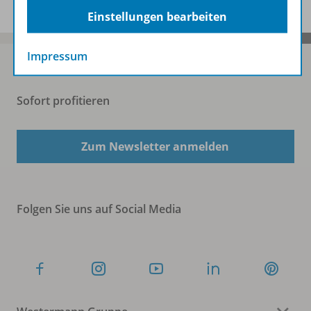
Einstellungen bearbeiten
Impressum
Sofort profitieren
Zum Newsletter anmelden
Folgen Sie uns auf Social Media