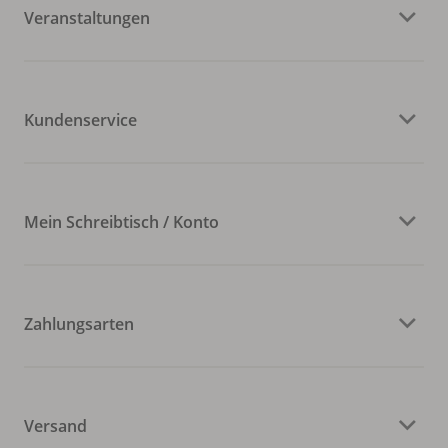
Veranstaltungen
Kundenservice
Mein Schreibtisch / Konto
Zahlungsarten
Versand