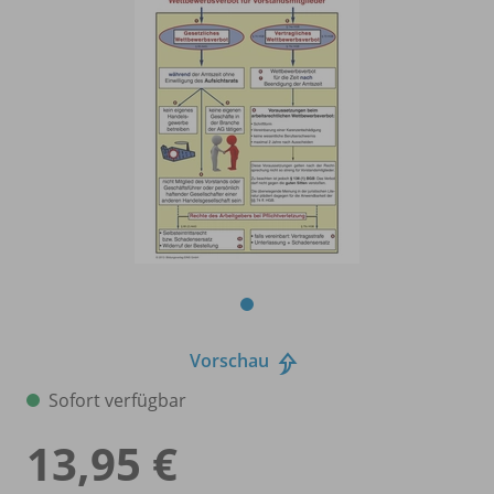
Vorschau
Sofort verfügbar
13,95 €