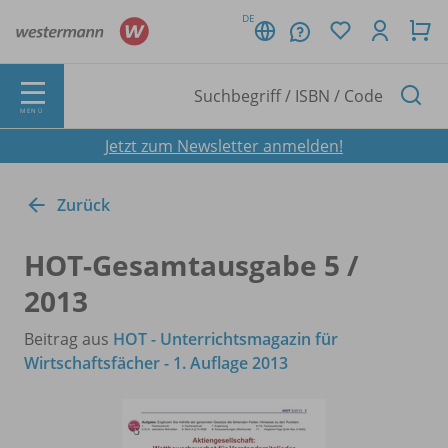
DE
MENÜ
Jetzt zum Newsletter anmelden!
Zurück
HOT-Gesamtausgabe 5 /
2013
Beitrag aus
HOT - Unterrichtsmagazin für
Wirtschaftsfächer - 1. Auflage 2013