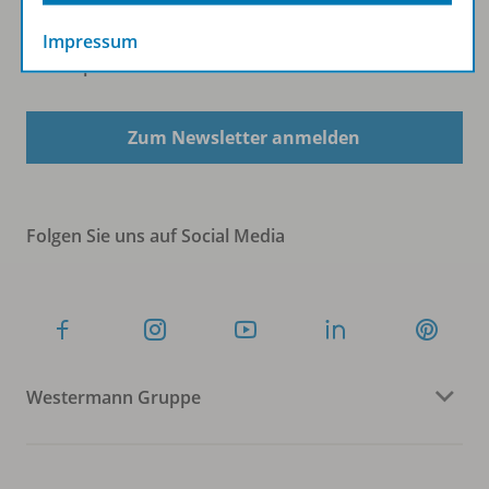
Impressum
Sofort profitieren
Zum Newsletter anmelden
Folgen Sie uns auf Social Media
Westermann Gruppe