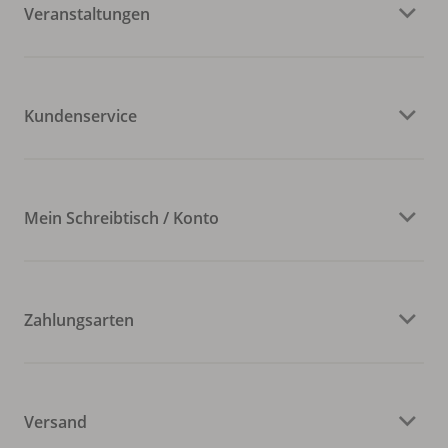
Veranstaltungen
Kundenservice
Mein Schreibtisch / Konto
Zahlungsarten
Versand