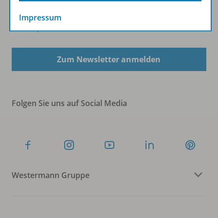
Impressum
Sofort profitieren
Zum Newsletter anmelden
Folgen Sie uns auf Social Media
Westermann Gruppe