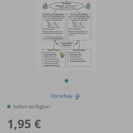
Vorschau
Sofort verfügbar
1,95 €