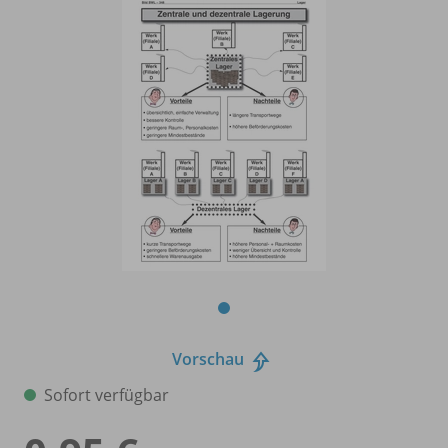
Vorschau
Sofort verfügbar