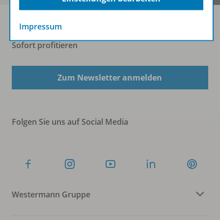
Impressum
Sofort profitieren
Zum Newsletter anmelden
Folgen Sie uns auf Social Media
Westermann Gruppe