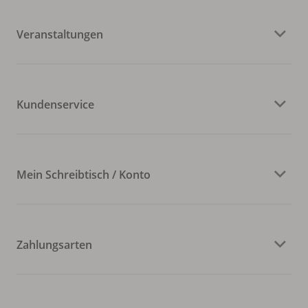
Veranstaltungen
Kundenservice
Mein Schreibtisch / Konto
Zahlungsarten