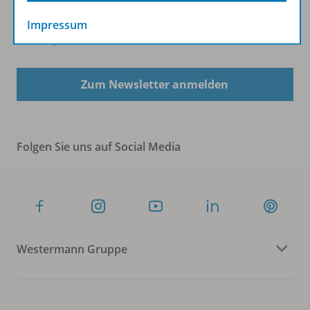
Impressum
Sofort profitieren
Zum Newsletter anmelden
Folgen Sie uns auf Social Media
Westermann Gruppe