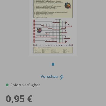
Vorschau
Sofort verfügbar
0,95 €