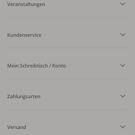
Veranstaltungen
Kundenservice
Mein Schreibtisch / Konto
Zahlungsarten
Versand