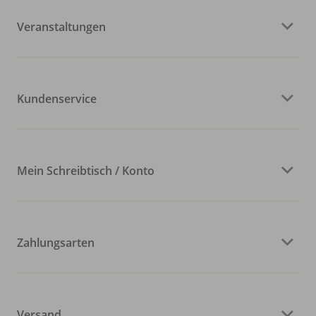
Veranstaltungen
Kundenservice
Mein Schreibtisch / Konto
Zahlungsarten
Versand