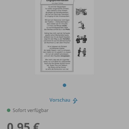
Vorschau
Sofort verfügbar
0,95 €