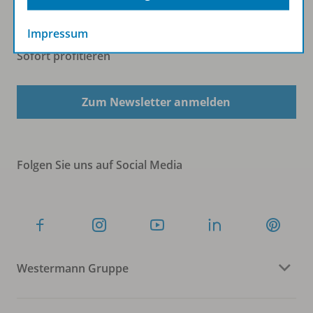
Impressum
Sofort profitieren
Zum Newsletter anmelden
Folgen Sie uns auf Social Media
Westermann Gruppe