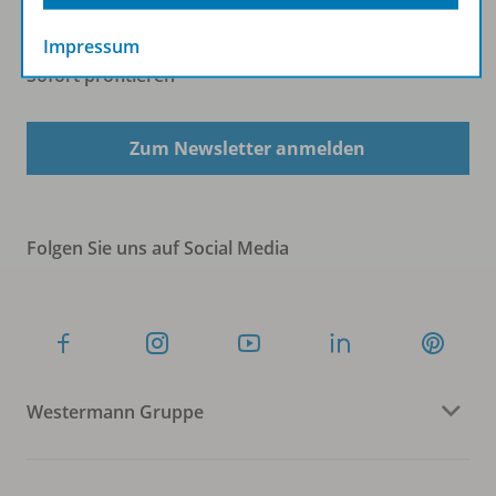
Impressum
Sofort profitieren
Zum Newsletter anmelden
Folgen Sie uns auf Social Media
Westermann Gruppe