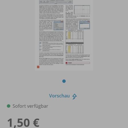
Vorschau
Sofort verfügbar
1,50 €