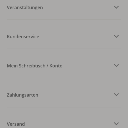
Veranstaltungen
Kundenservice
Mein Schreibtisch / Konto
Zahlungsarten
Versand