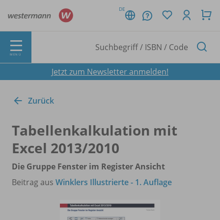
DE
MENÜ
Jetzt zum Newsletter anmelden!
Zurück
Tabellenkalkulation mit
Excel 2013/
2010
Die Gruppe Fenster im Register Ansicht
Beitrag aus
Winklers Illustrierte - 1. Auflage