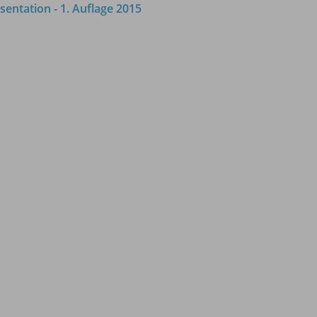
sentation - 1. Auflage 2015