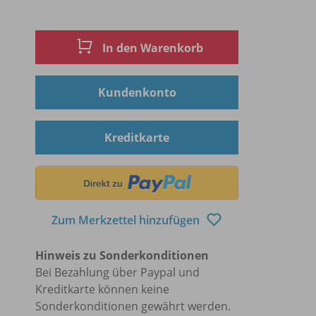
In den Warenkorb
Kundenkonto
Kreditkarte
Zum Merkzettel hinzufügen
Hinweis zu Sonderkonditionen
Bei Bezahlung über Paypal und
Kreditkarte können keine
Sonderkonditionen gewährt werden.