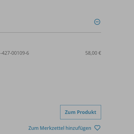
3-427-00109-6
58,00 €
Zum Produkt
Zum Merkzettel hinzufügen