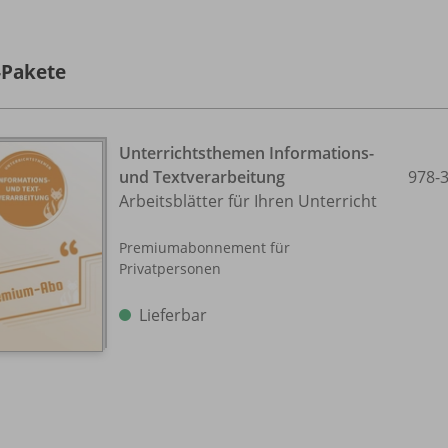
-Pakete
Unterrichtsthemen Informations-
und Textverarbeitung
978-
Arbeitsblätter für Ihren Unterricht
Premiumabonnement für
Privatpersonen
Lieferbar