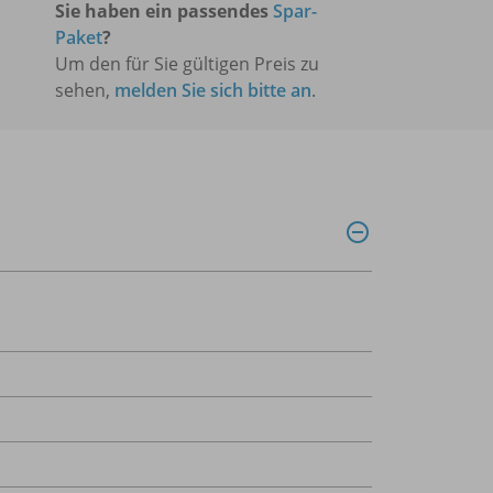
Sie haben ein passendes
Spar-
Paket
?
Um den für Sie gültigen Preis zu
sehen,
melden Sie sich bitte an
.