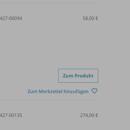
427-00094
58,00 €
Zum Produkt
Zum Merkzettel hinzufügen
427-00135
274,00 €