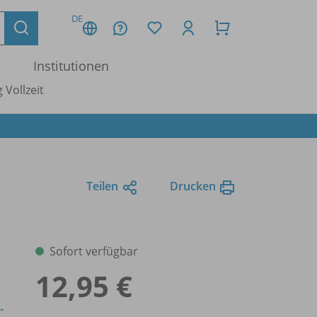
DE
Institutionen
 Vollzeit
Teilen
Drucken
Sofort verfügbar
12,95 €
-