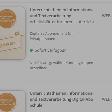
Unterrichtsthemen Informations-
und Textverarbeitung
WEB-
Arbeitsblätter für Ihren Unterricht
Digitales Abonnement für
Privatpersonen
Sofort verfügbar
Nur für ausgewählte Kundengruppen
bestellbar
Unterrichtsthemen Informations-
und Textverarbeitung Digital-Abo
WEB-
Schule