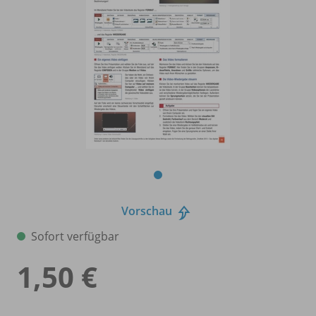
Vorschau
Sofort verfügbar
1,50 €