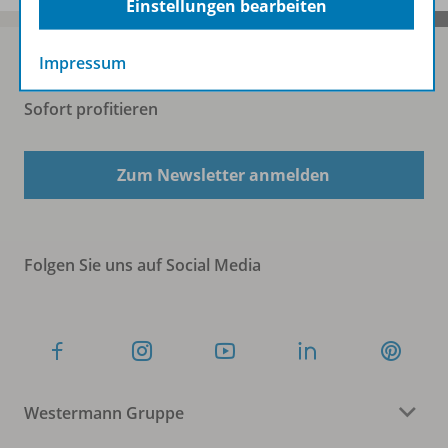
Einstellungen bearbeiten
Impressum
Sofort profitieren
Zum Newsletter anmelden
Folgen Sie uns auf Social Media
Westermann Gruppe