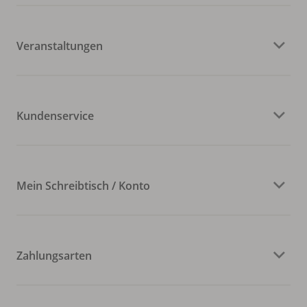
Veranstaltungen
Kundenservice
Mein Schreibtisch / Konto
Zahlungsarten