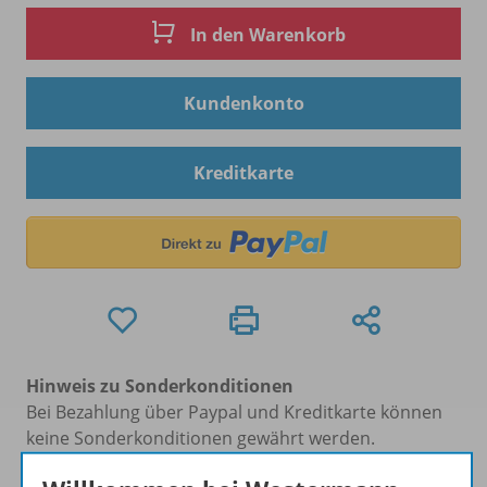
In den Warenkorb
Kundenkonto
Kreditkarte
Hinweis zu Sonderkonditionen
Bei Bezahlung über Paypal und Kreditkarte können
keine Sonderkonditionen gewährt werden.
Sie haben ein passendes
Spar-Paket
?