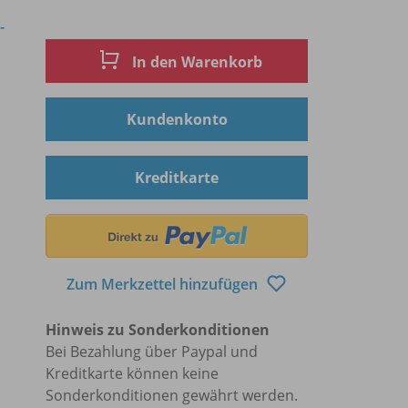
-
In den Warenkorb
Kundenkonto
Kreditkarte
Zum Merkzettel hinzufügen
Hinweis zu Sonderkonditionen
Bei Bezahlung über Paypal und
Kreditkarte können keine
Sonderkonditionen gewährt werden.