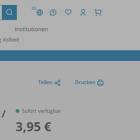
DE
Institutionen
 Vollzeit
Teilen
Drucken
1/
Sofort verfügbar
3,95 €