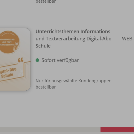
bestellbar
Unterrichtsthemen Informations-
und Textverarbeitung Digital-Abo
WEB-
Schule
Sofort verfügbar
Nur für ausgewählte Kundengruppen
bestellbar