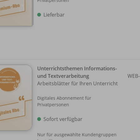
Privatpersonen
Lieferbar
Unterrichtsthemen Informations-
und Textverarbeitung
WEB-
Arbeitsblätter für Ihren Unterricht
Digitales Abonnement für
Privatpersonen
Sofort verfügbar
Nur für ausgewählte Kundengruppen