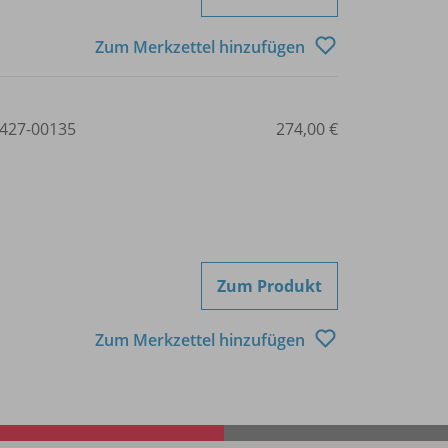
Zum Merkzettel hinzufügen
427-00135
274,00 €
Zum Produkt
Zum Merkzettel hinzufügen