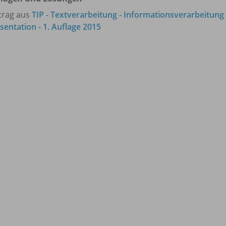
trag aus
TIP - Textverarbeitung - Informationsverarbeitung 
sentation - 1. Auflage 2015