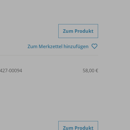
Zum Produkt
Zum Merkzettel hinzufügen
427-00094
58,00 €
Zum Produkt