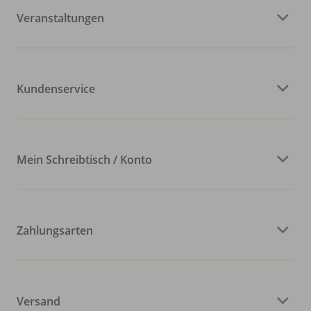
Veranstaltungen
Kundenservice
Mein Schreibtisch / Konto
Zahlungsarten
Versand