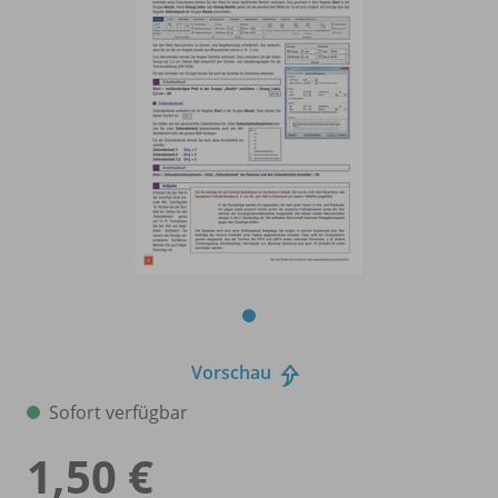
Vorschau
Sofort verfügbar
1,50 €