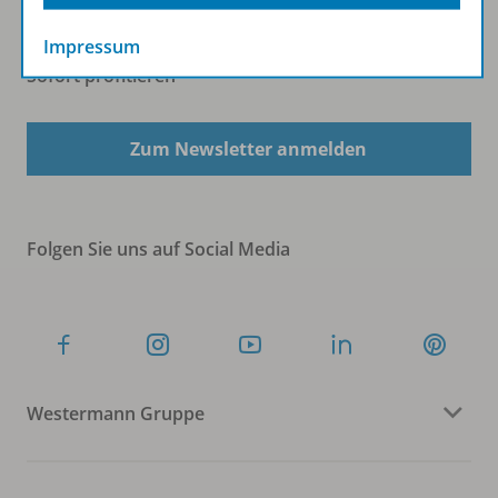
Impressum
Sofort profitieren
Zum Newsletter anmelden
Folgen Sie uns auf Social Media
Westermann Gruppe