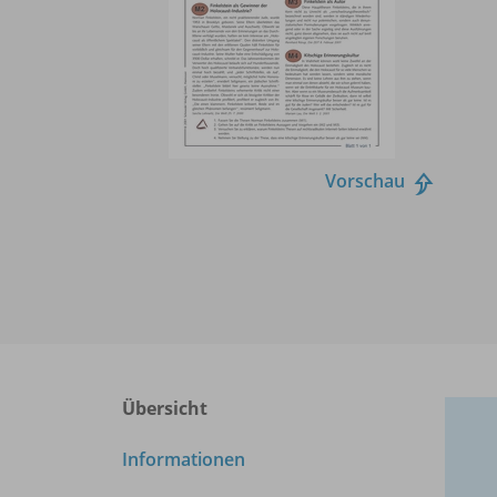
Vorschau
Übersicht
Informationen