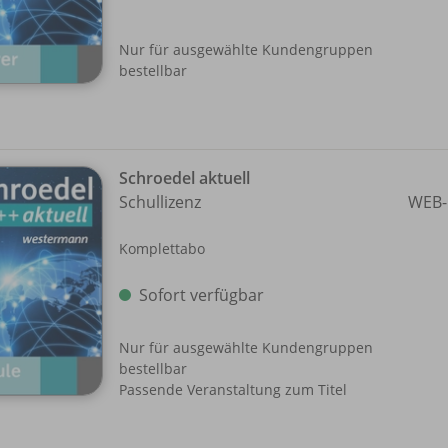
Nur für ausgewählte Kundengruppen
bestellbar
Schroedel aktuell
Schullizenz
WEB-
Komplettabo
Sofort verfügbar
Nur für ausgewählte Kundengruppen
bestellbar
Passende Veranstaltung zum Titel