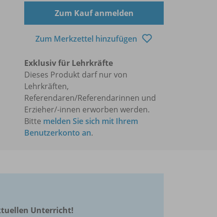
Zum Kauf anmelden
Zum Merkzettel hinzufügen
Exklusiv für Lehrkräfte
Dieses Produkt darf nur von
Lehrkräften,
Referendaren/Referendarinnen und
Erzieher/-innen erworben werden.
Bitte
melden Sie sich mit Ihrem
Benutzerkonto an
.
ktuellen Unterricht!