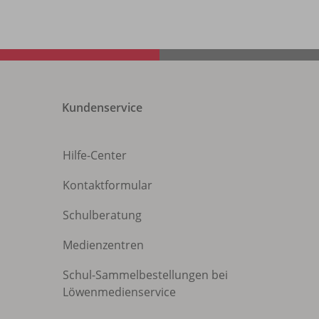
Kundenservice
Hilfe-Center
Kontaktformular
Schulberatung
Medienzentren
Schul-Sammelbestellungen bei
Löwenmedienservice