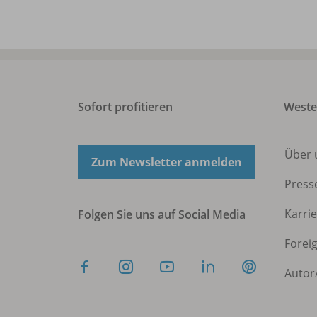
Sofort profitieren
West
Über 
Zum Newsletter anmelden
Press
Karri
Folgen Sie uns auf Social Media
Forei
Autor