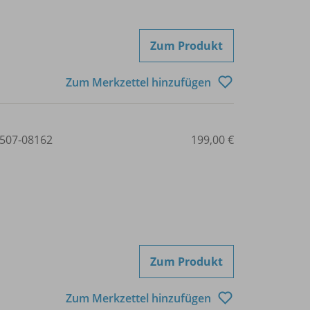
Zum Produkt
Zum Merkzettel hinzufügen
507-08162
199,00 €
Zum Produkt
Zum Merkzettel hinzufügen