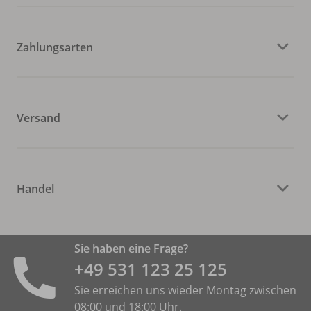
Zahlungsarten
Versand
Handel
Sie haben eine Frage?
+49 531 ­123 25 125
Sie erreichen uns wieder Montag zwischen
08:00 und 18:00 Uhr.