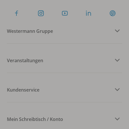
Westermann Gruppe
Veranstaltungen
Kundenservice
Mein Schreibtisch / Konto