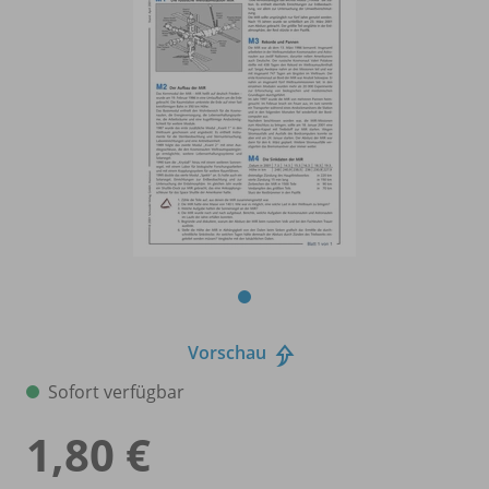
Vorschau
Sofort verfügbar
1,80 €