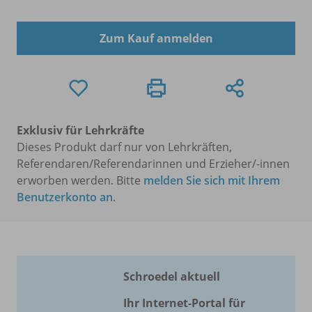
Zum Kauf anmelden
Exklusiv für Lehrkräfte
Dieses Produkt darf nur von Lehrkräften,
Referendaren/Referendarinnen und Erzieher/-innen
erworben werden. Bitte
melden Sie sich mit Ihrem
Benutzerkonto an
.
Schroedel aktuell
Ihr Internet-Portal für