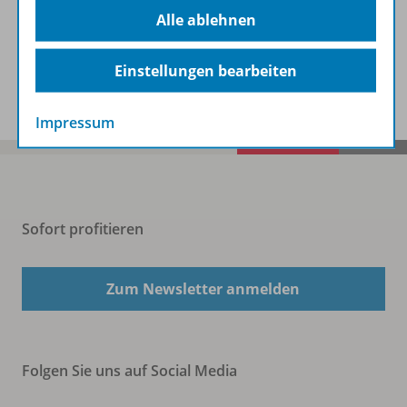
Beschreibung
Alle ablehnen
Einstellungen bearbeiten
Spar-Pakete
Impressum
Sofort profitieren
Zum Newsletter anmelden
Folgen Sie uns auf Social Media