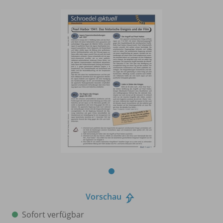
Vorschau
Sofort verfügbar