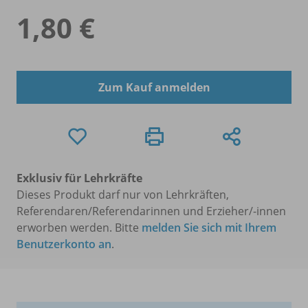
1,80 €
Zum Kauf anmelden
Exklusiv für Lehrkräfte
Dieses Produkt darf nur von Lehrkräften,
Referendaren/Referendarinnen und Erzieher/-innen
erworben werden. Bitte
melden Sie sich mit Ihrem
Benutzerkonto an
.