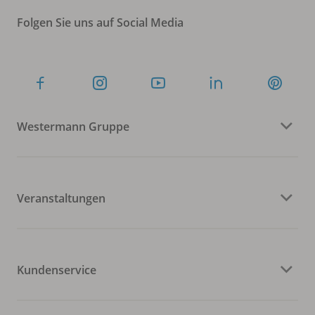
Folgen Sie uns auf Social Media
Westermann Gruppe
Veranstaltungen
Kundenservice