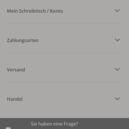
Mein Schreibtisch / Konto
Zahlungsarten
Versand
Handel
Sie haben eine Frage?