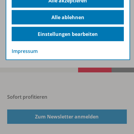
Informationen
Alle akzeptieren
Alle ablehnen
Beschreibung
Einstellungen bearbeiten
Spar-Pakete
Impressum
Sofort profitieren
Zum Newsletter anmelden